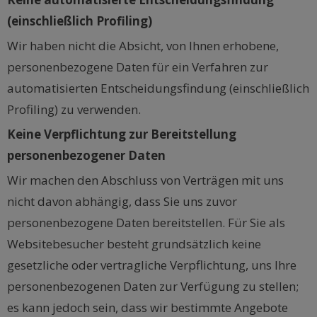
(einschließlich Profiling)
Wir haben nicht die Absicht, von Ihnen erhobene,
personenbezogene Daten für ein Verfahren zur
automatisierten Entscheidungsfindung (einschließlich
Profiling) zu verwenden.
Keine Verpflichtung zur Bereitstellung
personenbezogener Daten
Wir machen den Abschluss von Verträgen mit uns
nicht davon abhängig, dass Sie uns zuvor
personenbezogene Daten bereitstellen. Für Sie als
Websitebesucher besteht grundsätzlich keine
gesetzliche oder vertragliche Verpflichtung, uns Ihre
personenbezogenen Daten zur Verfügung zu stellen;
es kann jedoch sein, dass wir bestimmte Angebote