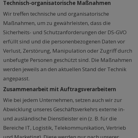
Technisch-organisatorische Maßnahmen
Wir treffen technische und organisatorische
Maßnahmen, um zu gewährleisten, dass die
Sicherheits- und Schutzanforderungen der DS-GVO
erfüllt sind und die personenbezogenen Daten vor
Verlust, Zerstörung, Manipulation oder Zugriff durch
unbefugte Personen geschützt sind. Die Maßnahmen
werden jeweils an den aktuellen Stand der Technik
angepasst.
Zusammenarbeit mit Auftragsverarbeitern
Wie bei jedem Unternehmen, setzen auch wir zur
Abwicklung unseres Geschäftsverkehrs externe in-
und ausländische Dienstleister ein (z. B. für die
Bereiche IT, Logistik, Telekommunikation, Vertrieb
und Marketing). Diese werden nur nach unserer