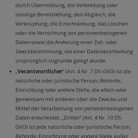
durch Übermittlung, die Verbreitung oder
sonstige Bereitstellung, den Abgleich, die
Verknüpfung, die Einschränkung, das Löschen
oder die Vernichtung von personenbezogenen
Daten sowie die Änderung einer Ziel- oder
Zweckbestimmung, die einer Datenverarbeitung
ursprünglich zugrunde gelegt wurde.
„
Verantwortlicher
“ (Art. 4 Nr. 7 DS-GVO) ist die
natürliche oder juristische Person, Behörde,
Einrichtung oder andere Stelle, die allein oder
gemeinsam mit anderen über die Zwecke und
Mittel der Verarbeitung von personenbezogenen
Daten entscheidet. „Dritter“ (Art. 4 Nr. 10 DS-
GVO) ist jede natürliche oder juristische Person,
Behörde, Einrichtung oder andere Stelle außer