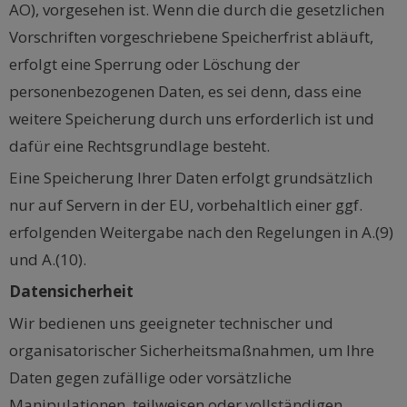
AO), vorgesehen ist. Wenn die durch die gesetzlichen
Vorschriften vorgeschriebene Speicherfrist abläuft,
erfolgt eine Sperrung oder Löschung der
personenbezogenen Daten, es sei denn, dass eine
weitere Speicherung durch uns erforderlich ist und
dafür eine Rechtsgrundlage besteht.
Eine Speicherung Ihrer Daten erfolgt grundsätzlich
nur auf Servern in der EU, vorbehaltlich einer ggf.
erfolgenden Weitergabe nach den Regelungen in A.(9)
und A.(10).
Datensicherheit
Wir bedienen uns geeigneter technischer und
organisatorischer Sicherheitsmaßnahmen, um Ihre
Daten gegen zufällige oder vorsätzliche
Manipulationen, teilweisen oder vollständigen