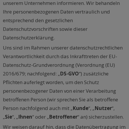
unserem Unternehmen informieren. Wir behandeln
Ihre personenbezogenen Daten vertraulich und
entsprechend den gesetzlichen
Datenschutzvorschriften sowie dieser
Datenschutzerklärung.
Uns sind im Rahmen unserer datenschutzrechtlichen
Verantwortlichkeit durch das Inkrafttreten der EU-
Datenschutz-Grundverordnung (Verordnung (EU)
2016/679; nachfolgend: „
DS-GVO
“) zusätzliche
Pflichten auferlegt worden, um den Schutz
personenbezogener Daten von einer Verarbeitung
betroffenen Person (wir sprechen Sie als betroffene
Person nachfolgend auch mit „
Kunde
“, „
Nutzer
“,
„
Sie
“, „
Ihnen
“ oder „
Betroffener
“ an) sicherzustellen.
Wir weisen darauf hin, dass die Datenübertragung im