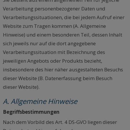
Verarbeitung personenbezogener Daten und
Verarbeitungssituationen, die bei jedem Aufruf einer
Website zum Tragen kommen (A. Allgemeine
Hinweise) und einem besonderen Teil, dessen Inhalt
sich jeweils nur auf die dort angegebene
Verarbeitungssituation mit Bezeichnung des
jeweiligen Angebots oder Produkts bezieht,
insbesondere des hier näher ausgestalteten Besuchs
dieser Website (B. Datenerfassung beim Besuch
dieser Website).
A. Allgemeine Hinweise
Begriffsbestimmungen
Nach dem Vorbild des Art. 4 DS-GVO liegen dieser