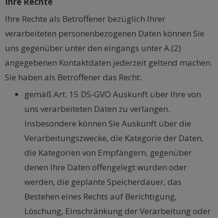
Ihre Rechte
Ihre Rechte als Betroffener bezüglich Ihrer
verarbeiteten personenbezogenen Daten können Sie
uns gegenüber unter den eingangs unter A.(2)
angegebenen Kontaktdaten jederzeit geltend machen.
Sie haben als Betroffener das Recht:
gemäß Art. 15 DS-GVO Auskunft über Ihre von
uns verarbeiteten Daten zu verlangen.
Insbesondere können Sie Auskunft über die
Verarbeitungszwecke, die Kategorie der Daten,
die Kategorien von Empfängern, gegenüber
denen Ihre Daten offengelegt wurden oder
werden, die geplante Speicherdauer, das
Bestehen eines Rechts auf Berichtigung,
Löschung, Einschränkung der Verarbeitung oder