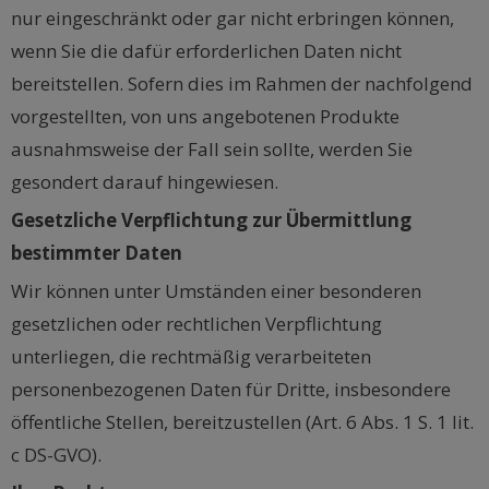
nur eingeschränkt oder gar nicht erbringen können,
wenn Sie die dafür erforderlichen Daten nicht
bereitstellen. Sofern dies im Rahmen der nachfolgend
vorgestellten, von uns angebotenen Produkte
ausnahmsweise der Fall sein sollte, werden Sie
gesondert darauf hingewiesen.
Gesetzliche Verpflichtung zur Übermittlung
bestimmter Daten
Wir können unter Umständen einer besonderen
gesetzlichen oder rechtlichen Verpflichtung
unterliegen, die rechtmäßig verarbeiteten
personenbezogenen Daten für Dritte, insbesondere
öffentliche Stellen, bereitzustellen (Art. 6 Abs. 1 S. 1 lit.
c DS-GVO).