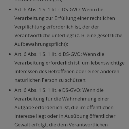
Art. 6 Abs. 1 S. 1 lit. c DS-GVO: Wenn die
Verarbeitung zur Erfüllung einer rechtlichen
Verpflichtung erforderlich ist, der der
Verantwortliche unterliegt (z. B. eine gesetzliche
Aufbewahrungspflicht);
Art. 6 Abs. 1 S. 1 lit. d DS-GVO: Wenn die
Verarbeitung erforderlich ist, um lebenswichtige
Interessen des Betroffenen oder einer anderen
natürlichen Person zu schützen;
Art. 6 Abs. 1 S. 1 lit. e DS-GVO: Wenn die
Verarbeitung für die Wahrnehmung einer
Aufgabe erforderlich ist, die im öffentlichen
Interesse liegt oder in Ausübung öffentlicher
Gewalt erfolgt, die dem Verantwortlichen