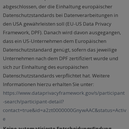
abgeschlossen, der die Einhaltung europäischer
Datenschutzstandards bei Datenverarbeitungen in
den USA gewährleisten soll (EU-US Data Privacy
Framework, DPF). Danach wird davon ausgegangen,
dass ein US-Unternehmen dem Europäischen
Datenschutzstandard genügt, sofern das jeweilige
Unternehmen nach dem DPF zertifiziert wurde und
sich zur Einhaltung des europäischen
Datenschutzstandards verpflichtet hat. Weitere
Informationen hierzu erhalten Sie unter:
https://www.dataprivacyframework.gov/s/participant
-search/participant-detail?
contact=true&id=a2zt0000000GnywAAC&status=Activ
e
Keine automatisierte Entscheidungsfindung