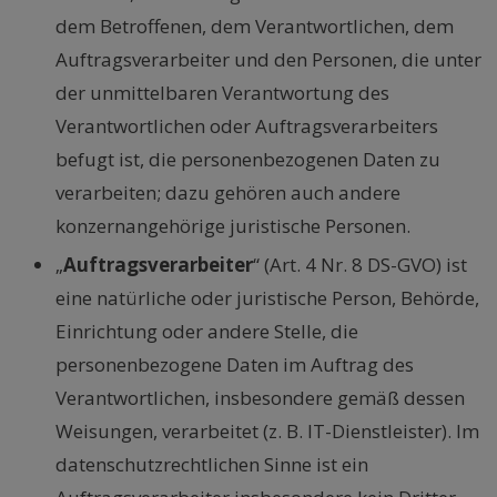
dem Betroffenen, dem Verantwortlichen, dem
Auftragsverarbeiter und den Personen, die unter
der unmittelbaren Verantwortung des
Verantwortlichen oder Auftragsverarbeiters
befugt ist, die personenbezogenen Daten zu
verarbeiten; dazu gehören auch andere
konzernangehörige juristische Personen.
„
Auftragsverarbeiter
“ (Art. 4 Nr. 8 DS-GVO) ist
eine natürliche oder juristische Person, Behörde,
Einrichtung oder andere Stelle, die
personenbezogene Daten im Auftrag des
Verantwortlichen, insbesondere gemäß dessen
Weisungen, verarbeitet (z. B. IT-Dienstleister). Im
datenschutzrechtlichen Sinne ist ein