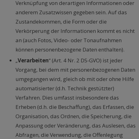
Verknüpfung von derartigen Informationen oder
anderem Zusatzwissen gegeben sein. Auf das
Zustandekommen, die Form oder die
Verkörperung der Informationen kommt es nicht
an (auch Fotos, Video- oder Tonaufnahmen
können personenbezogene Daten enthalten).
„
Verarbeiten
“ (Art. 4 Nr. 2 DS-GVO) ist jeder
Vorgang, bei dem mit personenbezogenen Daten
umgegangen wird, gleich ob mit oder ohne Hilfe
automatisierter (d.h. Technik gestützter)
Verfahren. Dies umfasst insbesondere das
Erheben (d.h. die Beschaffung), das Erfassen, die
Organisation, das Ordnen, die Speicherung, die
Anpassung oder Veränderung, das Auslesen, das
Abfragen, die Verwendung, die Offenlegung