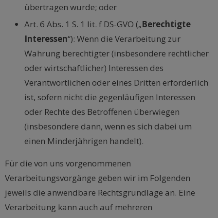
übertragen wurde; oder
Art. 6 Abs. 1 S. 1 lit. f DS-GVO („
Berechtigte
Interessen
“): Wenn die Verarbeitung zur
Wahrung berechtigter (insbesondere rechtlicher
oder wirtschaftlicher) Interessen des
Verantwortlichen oder eines Dritten erforderlich
ist, sofern nicht die gegenläufigen Interessen
oder Rechte des Betroffenen überwiegen
(insbesondere dann, wenn es sich dabei um
einen Minderjährigen handelt).
Für die von uns vorgenommenen
Verarbeitungsvorgänge geben wir im Folgenden
jeweils die anwendbare Rechtsgrundlage an. Eine
Verarbeitung kann auch auf mehreren