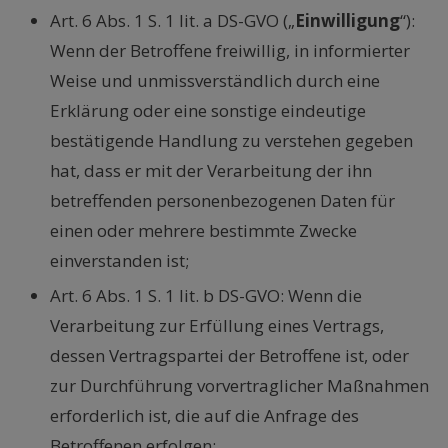
Art. 6 Abs. 1 S. 1 lit. a DS-GVO („
Einwilligung
“):
Wenn der Betroffene freiwillig, in informierter
Weise und unmissverständlich durch eine
Erklärung oder eine sonstige eindeutige
bestätigende Handlung zu verstehen gegeben
hat, dass er mit der Verarbeitung der ihn
betreffenden personenbezogenen Daten für
einen oder mehrere bestimmte Zwecke
einverstanden ist;
Art. 6 Abs. 1 S. 1 lit. b DS-GVO: Wenn die
Verarbeitung zur Erfüllung eines Vertrags,
dessen Vertragspartei der Betroffene ist, oder
zur Durchführung vorvertraglicher Maßnahmen
erforderlich ist, die auf die Anfrage des
Betroffenen erfolgen;