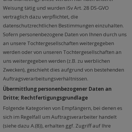
Weisung tätig und wurden iSv Art. 28 DS-GVO
vertraglich dazu verpflichtet, die
datenschutzrechtlichen Bestimmungen einzuhalten.
Sofern personenbezogene Daten von Ihnen durch uns
an unsere Tochtergesellschaften weitergegeben
werden oder von unseren Tochtergesellschaften an
uns weitergegeben werden (z.B. zu werblichen
Zwecken), geschieht dies aufgrund von bestehenden
Auftragsverarbeitungsverhältnissen.
Übermittlung personenbezogener Daten an
Dritte; Rechtfertigungsgrundlage
Folgende Kategorien von Empfängern, bei denen es
sich im Regelfall um Auftragsverarbeiter handelt
(siehe dazu A.(8)), erhalten ggf. Zugriff auf Ihre