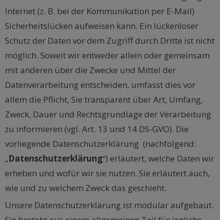
Internet (z. B. bei der Kommunikation per E-Mail)
Sicherheitslücken aufweisen kann. Ein lückenloser
Schutz der Daten vor dem Zugriff durch Dritte ist nicht
möglich. Soweit wir entweder allein oder gemeinsam
mit anderen über die Zwecke und Mittel der
Datenverarbeitung entscheiden, umfasst dies vor
allem die Pflicht, Sie transparent über Art, Umfang,
Zweck, Dauer und Rechtsgrundlage der Verarbeitung
zu informieren (vgl. Art. 13 und 14 DS-GVO). Die
vorliegende Datenschutzerklärung (nachfolgend:
„
Datenschutzerklärung
“) erläutert, welche Daten wir
erheben und wofür wir sie nutzen. Sie erläutert auch,
wie und zu welchem Zweck das geschieht.
Unsere Datenschutzerklärung ist modular aufgebaut.
Sie besteht aus einem allgemeinen Teil für jegliche