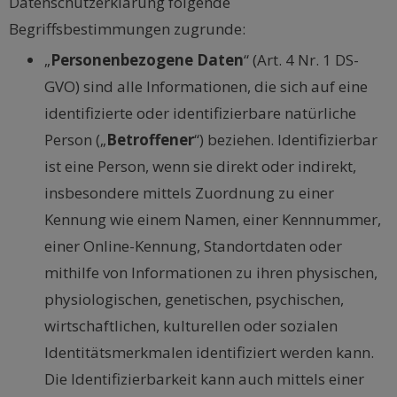
Datenschutzerklärung folgende
Begriffsbestimmungen zugrunde:
„
Personenbezogene Daten
“ (Art. 4 Nr. 1 DS-
GVO) sind alle Informationen, die sich auf eine
identifizierte oder identifizierbare natürliche
Person („
Betroffener
“) beziehen. Identifizierbar
ist eine Person, wenn sie direkt oder indirekt,
insbesondere mittels Zuordnung zu einer
Kennung wie einem Namen, einer Kennnummer,
einer Online-Kennung, Standortdaten oder
mithilfe von Informationen zu ihren physischen,
physiologischen, genetischen, psychischen,
wirtschaftlichen, kulturellen oder sozialen
Identitätsmerkmalen identifiziert werden kann.
Die Identifizierbarkeit kann auch mittels einer