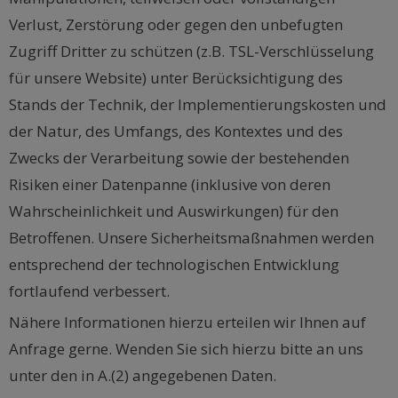
Verlust, Zerstörung oder gegen den unbefugten
Zugriff Dritter zu schützen (z.B. TSL-Verschlüsselung
für unsere Website) unter Berücksichtigung des
Stands der Technik, der Implementierungskosten und
der Natur, des Umfangs, des Kontextes und des
Zwecks der Verarbeitung sowie der bestehenden
Risiken einer Datenpanne (inklusive von deren
Wahrscheinlichkeit und Auswirkungen) für den
Betroffenen. Unsere Sicherheitsmaßnahmen werden
entsprechend der technologischen Entwicklung
fortlaufend verbessert.
Nähere Informationen hierzu erteilen wir Ihnen auf
Anfrage gerne. Wenden Sie sich hierzu bitte an uns
unter den in A.(2) angegebenen Daten.