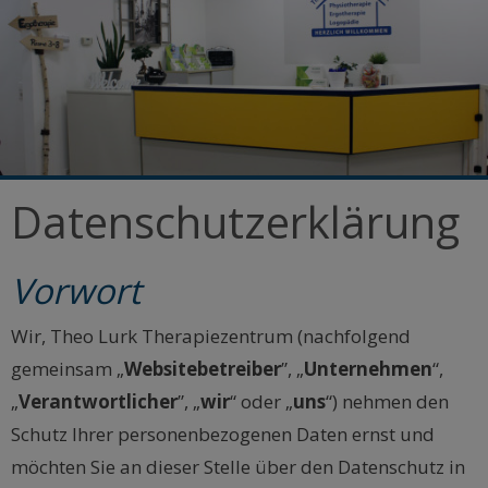
Datenschutzerklärung
Vorwort
Wir, Theo Lurk Therapiezentrum (nachfolgend
gemeinsam „
Websitebetreiber
”, „
Unternehmen
“,
„
Verantwortlicher
”, „
wir
“ oder „
uns
“) nehmen den
Schutz Ihrer personenbezogenen Daten ernst und
möchten Sie an dieser Stelle über den Datenschutz in