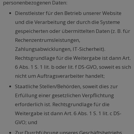
personenbezogenen Daten:
Dienstleister für den Betrieb unserer Website
und die Verarbeitung der durch die Systeme
gespeicherten oder übermittelten Daten (z. B. für
Rechenzentrumsleistungen,
Zahlungsabwicklungen, IT-Sicherheit).
Rechtsgrundlage für die Weitergabe ist dann Art.
6 Abs. 1 S. 1 lit. b oder lit. f DS-GVO, soweit es sich
nicht um Auftragsverarbeiter handelt;
Staatliche Stellen/Behörden, soweit dies zur
Erfüllung einer gesetzlichen Verpflichtung
erforderlich ist. Rechtsgrundlage für die
Weitergabe ist dann Art. 6 Abs. 1 S. 1 lit. c DS-
GVO; und
Zur Durchführung unseres Geschäftsbetriebs