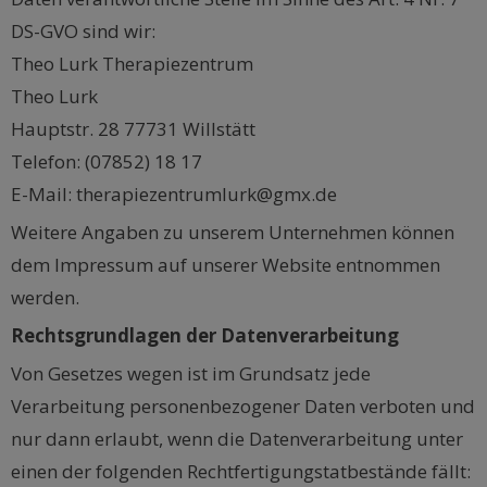
DS-GVO sind wir:
Theo Lurk Therapiezentrum
Theo Lurk
Hauptstr. 28 77731 Willstätt
Telefon: (07852) 18 17
E-Mail: therapiezentrumlurk@gmx.de
Weitere Angaben zu unserem Unternehmen können
dem Impressum auf unserer Website entnommen
werden.
Rechtsgrundlagen der Datenverarbeitung
Von Gesetzes wegen ist im Grundsatz jede
Verarbeitung personenbezogener Daten verboten und
nur dann erlaubt, wenn die Datenverarbeitung unter
einen der folgenden Rechtfertigungstatbestände fällt: