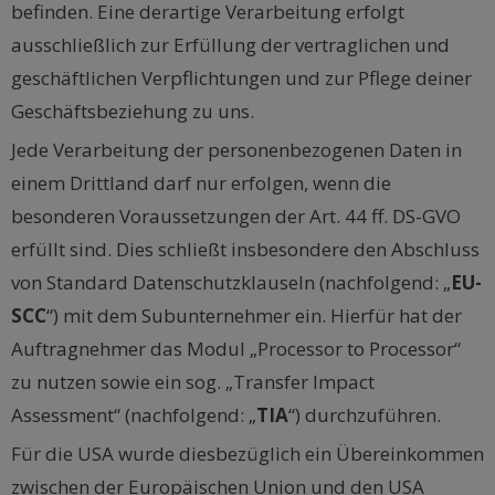
befinden. Eine derartige Verarbeitung erfolgt
ausschließlich zur Erfüllung der vertraglichen und
geschäftlichen Verpflichtungen und zur Pflege deiner
Geschäftsbeziehung zu uns.
Jede Verarbeitung der personenbezogenen Daten in
einem Drittland darf nur erfolgen, wenn die
besonderen Voraussetzungen der Art. 44 ff. DS-GVO
erfüllt sind. Dies schließt insbesondere den Abschluss
von Standard Datenschutzklauseln (nachfolgend: „
EU-
SCC
“) mit dem Subunternehmer ein. Hierfür hat der
Auftragnehmer das Modul „Processor to Processor“
zu nutzen sowie ein sog. „Transfer Impact
Assessment“ (nachfolgend: „
TIA
“) durchzuführen.
Für die USA wurde diesbezüglich ein Übereinkommen
zwischen der Europäischen Union und den USA