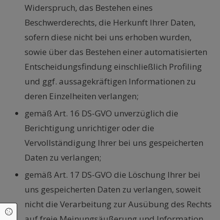
Widerspruch, das Bestehen eines
Beschwerderechts, die Herkunft Ihrer Daten,
sofern diese nicht bei uns erhoben wurden,
sowie über das Bestehen einer automatisierten
Entscheidungsfindung einschließlich Profiling
und ggf. aussagekräftigen Informationen zu
deren Einzelheiten verlangen;
gemäß Art. 16 DS-GVO unverzüglich die
Berichtigung unrichtiger oder die
Vervollständigung Ihrer bei uns gespeicherten
Daten zu verlangen;
gemäß Art. 17 DS-GVO die Löschung Ihrer bei
uns gespeicherten Daten zu verlangen, soweit
nicht die Verarbeitung zur Ausübung des Rechts
Cookie Einstellungen
auf freie Meinungsäußerung und Information,