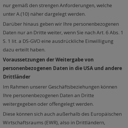
nur gemäß den strengen Anforderungen, welche
unter A.(10) näher dargelegt werden.
Darüber hinaus geben wir Ihre personenbezogenen
Daten nur an Dritte weiter, wenn Sie nach Art. 6 Abs. 1
S. 1 lit. a DS-GVO eine ausdrückliche Einwilligung
dazu erteilt haben.
Voraussetzungen der Weitergabe von
personenbezogenen Daten in die USA und andere
Drittländer
Im Rahmen unserer Geschäftsbeziehungen können
Ihre personenbezogenen Daten an Dritte
weitergegeben oder offengelegt werden.
Diese können sich auch außerhalb des Europäischen
Wirtschaftsraums (EWR), also in Drittländern,