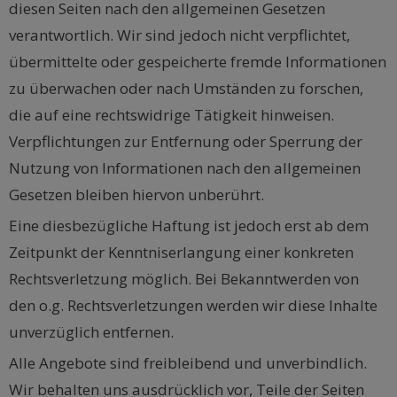
diesen Seiten nach den allgemeinen Gesetzen
verantwortlich. Wir sind jedoch nicht verpflichtet,
übermittelte oder gespeicherte fremde Informationen
zu überwachen oder nach Umständen zu forschen,
die auf eine rechtswidrige Tätigkeit hinweisen.
Verpflichtungen zur Entfernung oder Sperrung der
Nutzung von Informationen nach den allgemeinen
Gesetzen bleiben hiervon unberührt.
Eine diesbezügliche Haftung ist jedoch erst ab dem
Zeitpunkt der Kenntniserlangung einer konkreten
Rechtsverletzung möglich. Bei Bekanntwerden von
den o.g. Rechtsverletzungen werden wir diese Inhalte
unverzüglich entfernen.
Alle Angebote sind freibleibend und unverbindlich.
Wir behalten uns ausdrücklich vor, Teile der Seiten