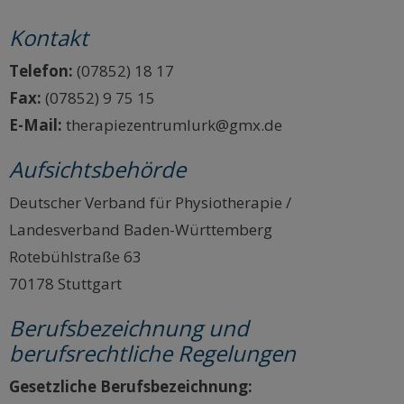
Kontakt
Telefon:
(07852) 18 17
Fax:
(07852) 9 75 15
E-Mail:
therapiezentrumlurk@gmx.de
Aufsichtsbehörde
Deutscher Verband für Physiotherapie /
Landesverband Baden-Württemberg
Rotebühlstraße 63
70178 Stuttgart
Berufsbezeichnung und
berufsrechtliche Regelungen
Gesetzliche Berufsbezeichnung: