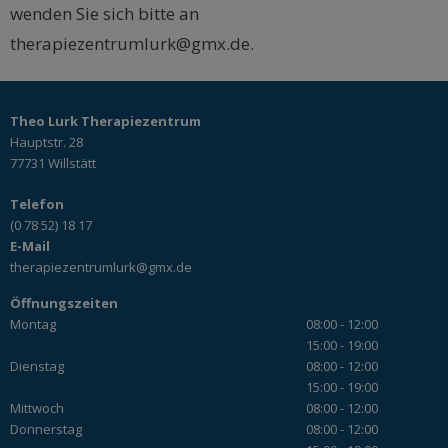
wenden Sie sich bitte an
therapiezentrumlurk@gmx.de.
Theo Lurk Therapiezentrum
Hauptstr. 28
77731 Willstätt
Telefon
(0 78 52) 18 17
E-Mail
therapiezentrumlurk@gmx.de
Öffnungszeiten
Montag
08:00 - 12:00
15:00 - 19:00
Dienstag
08:00 - 12:00
15:00 - 19:00
Mittwoch
08:00 - 12:00
Donnerstag
08:00 - 12:00