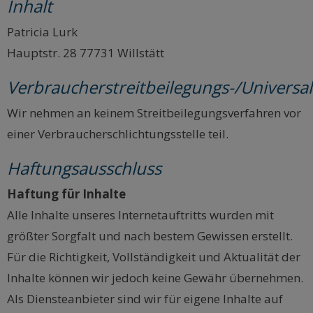
Inhalt
Patricia Lurk
Hauptstr. 28 77731 Willstätt
Verbraucherstreitbeilegungs-/Universal
Wir nehmen an keinem Streitbeilegungsverfahren vor
einer Verbraucherschlichtungsstelle teil.
Haftungsausschluss
Haftung für Inhalte
Alle Inhalte unseres Internetauftritts wurden mit
größter Sorgfalt und nach bestem Gewissen erstellt.
Für die Richtigkeit, Vollständigkeit und Aktualität der
Inhalte können wir jedoch keine Gewähr übernehmen.
Als Diensteanbieter sind wir für eigene Inhalte auf