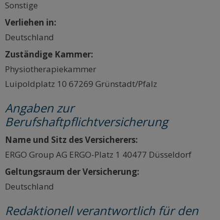
Sonstige
Verliehen in:
Deutschland
Zuständige Kammer:
Physiotherapiekammer
Luipoldplatz 10 67269 Grünstadt/Pfalz
Angaben zur
Berufshaftpflichtversicherung
Name und Sitz des Versicherers:
ERGO Group AG ERGO-Platz 1 40477 Düsseldorf
Geltungsraum der Versicherung:
Deutschland
Redaktionell verantwortlich für den