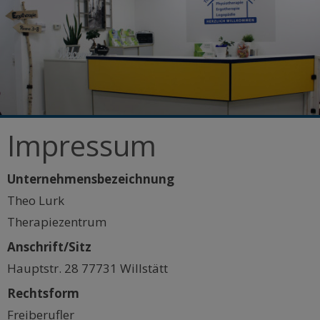
Impressum
Unternehmensbezeichnung
Theo Lurk
Therapiezentrum
Anschrift/Sitz
Hauptstr. 28 77731 Willstätt
Rechtsform
Freiberufler