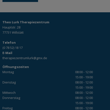
Theo Lurk Therapiezentrum
Hauptstr. 28
77731 Willstätt
Telefon
(0 78 52) 18 17
E-Mail
therapiezentrumlurk@gmx.de
Öffnungszeiten
Montag
08:00 - 12:00
15:00 - 19:00
Dienstag
08:00 - 12:00
15:00 - 19:00
Mittwoch
08:00 - 12:00
Donnerstag
08:00 - 12:00
15:00 - 19:00
Freitag
08:00 - 12:00